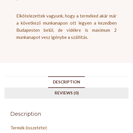
Elkötelezettek vagyunk, hogy a terméked akár már
a következő munkanapon ott legyen a kezedben
Budapesten belül, de vidékre is maximum 2
munkanapot vesz igénybe a szállítás.
DESCRIPTION
REVIEWS (0)
Description
Termék összetétel: