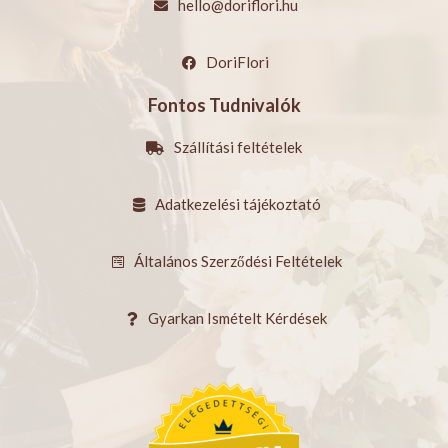
hello@doriflori.hu
DoriFlori
Fontos Tudnivalók
Szállítási feltételek
Adatkezelési tájékoztató
Általános Szerződési Feltételek
Gyarkan Ismételt Kérdések