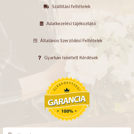
Szállítási feltételek
Adatkezelési tájékoztató
Általános Szerződési Feltételek
Gyarkan Ismételt Kérdések